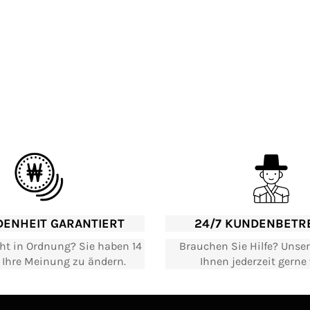
DENHEIT GARANTIERT
24/7 KUNDENBETR
cht in Ordnung? Sie haben 14
Brauchen Sie Hilfe? Unser
, Ihre Meinung zu ändern.
Ihnen jederzeit gerne 