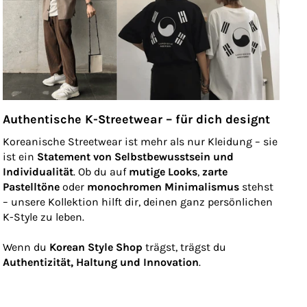
Authentische K-Streetwear – für dich designt
Koreanische Streetwear ist mehr als nur Kleidung – sie
ist ein
Statement von Selbstbewusstsein und
Individualität
. Ob du auf
mutige Looks
,
zarte
Pastelltöne
oder
monochromen Minimalismus
stehst
– unsere Kollektion hilft dir, deinen ganz persönlichen
K-Style zu leben.
Wenn du
Korean Style Shop
trägst, trägst du
Authentizität, Haltung und Innovation
.