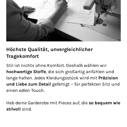
Höchste Qualität, unvergleichlicher
Tragekomfort
Stil ist nichts ohne Komfort. Deshalb wählen wir
hochwertige Stoffe
, die sich großartig anfühlen und
lange halten. Jedes Kleidungsstück wird mit
Präzision
und Liebe zum Detail
gefertigt – für perfekten Sitz und
einen edlen Touch.
Heb deine Garderobe mit Pieces auf, die
so bequem wie
stilvoll
sind.