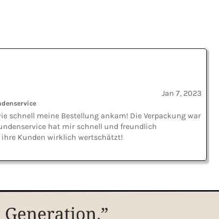
Jan 7, 2023
ndenservice
 wie schnell meine Bestellung ankam! Die Verpackung war
 Kundenservice hat mir schnell und freundlich
 ihre Kunden wirklich wertschätzt!