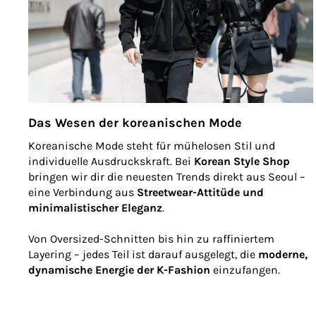
Das Wesen der koreanischen Mode
Koreanische Mode steht für mühelosen Stil und
individuelle Ausdruckskraft. Bei
Korean Style Shop
bringen wir dir die neuesten Trends direkt aus Seoul –
eine Verbindung aus
Streetwear-Attitüde und
minimalistischer Eleganz
.
Von Oversized-Schnitten bis hin zu raffiniertem
Layering – jedes Teil ist darauf ausgelegt, die
moderne,
dynamische Energie der K-Fashion
einzufangen.