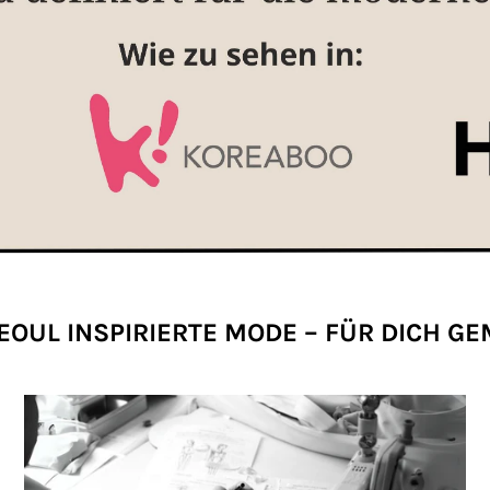
EOUL INSPIRIERTE MODE – FÜR DICH G