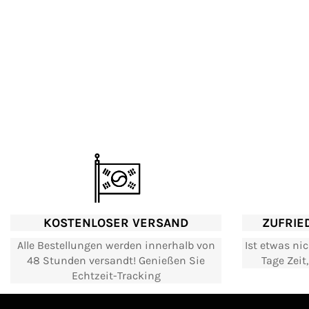
KOSTENLOSER VERSAND
ZUFRIE
Alle Bestellungen werden innerhalb von
Ist etwas ni
48 Stunden versandt! Genießen Sie
Tage Zeit
Echtzeit-Tracking