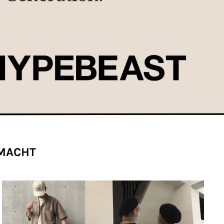
EMACHT