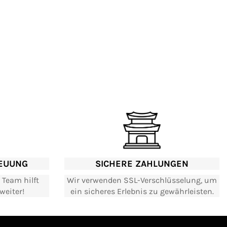
EUUNG
SICHERE ZAHLUNGEN
 Team hilft
Wir verwenden SSL-Verschlüsselung, um
weiter!
ein sicheres Erlebnis zu gewährleisten.