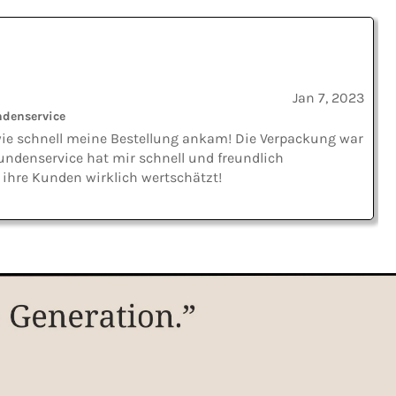
Jan 7, 2023
ndenservice
 wie schnell meine Bestellung ankam! Die Verpackung war
 Kundenservice hat mir schnell und freundlich
 ihre Kunden wirklich wertschätzt!