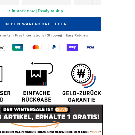
In stock now | Ready to ship
IN DEN WARENKORB LEGEN
arranty ・Free International Shipping・Easy Returns