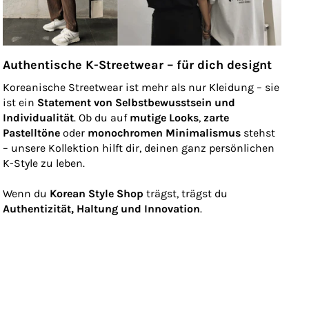
Authentische K-Streetwear – für dich designt
Koreanische Streetwear ist mehr als nur Kleidung – sie
ist ein
Statement von Selbstbewusstsein und
Individualität
. Ob du auf
mutige Looks
,
zarte
Pastelltöne
oder
monochromen Minimalismus
stehst
– unsere Kollektion hilft dir, deinen ganz persönlichen
K-Style zu leben.
Wenn du
Korean Style Shop
trägst, trägst du
Authentizität, Haltung und Innovation
.