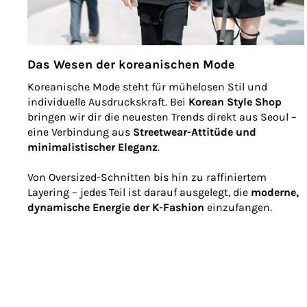
Das Wesen der koreanischen Mode
Koreanische Mode steht für mühelosen Stil und
individuelle Ausdruckskraft. Bei
Korean Style Shop
bringen wir dir die neuesten Trends direkt aus Seoul –
eine Verbindung aus
Streetwear-Attitüde und
minimalistischer Eleganz
.
Von Oversized-Schnitten bis hin zu raffiniertem
Layering – jedes Teil ist darauf ausgelegt, die
moderne,
dynamische Energie der K-Fashion
einzufangen.