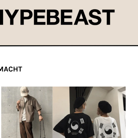
EMACHT