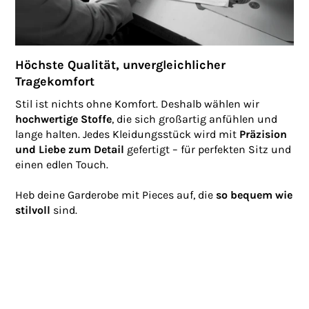
Höchste Qualität, unvergleichlicher
Tragekomfort
Stil ist nichts ohne Komfort. Deshalb wählen wir
hochwertige Stoffe
, die sich großartig anfühlen und
lange halten. Jedes Kleidungsstück wird mit
Präzision
und Liebe zum Detail
gefertigt – für perfekten Sitz und
einen edlen Touch.
Heb deine Garderobe mit Pieces auf, die
so bequem wie
stilvoll
sind.