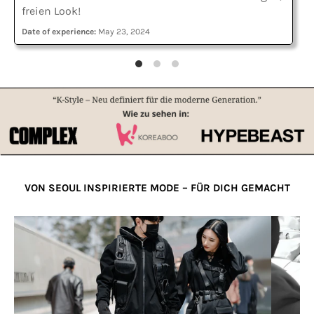
freien Look!
Date of experience:
May 23, 2024
VON SEOUL INSPIRIERTE MODE – FÜR DICH GEMACHT