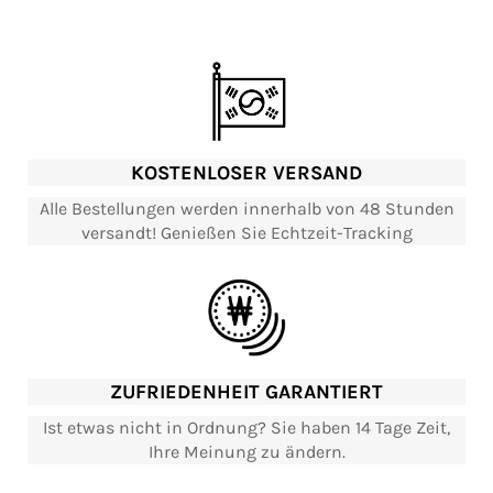
KOSTENLOSER VERSAND
Alle Bestellungen werden innerhalb von 48 Stunden
versandt! Genießen Sie Echtzeit-Tracking
ZUFRIEDENHEIT GARANTIERT
Ist etwas nicht in Ordnung? Sie haben 14 Tage Zeit,
Ihre Meinung zu ändern.