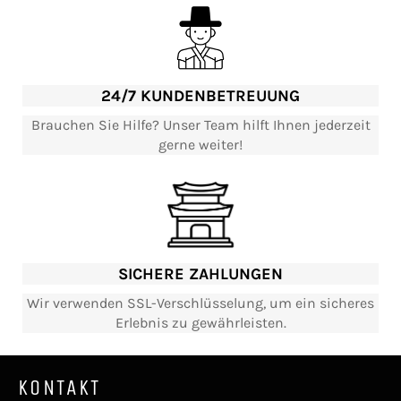
24/7 KUNDENBETREUUNG
Brauchen Sie Hilfe? Unser Team hilft Ihnen jederzeit
gerne weiter!
SICHERE ZAHLUNGEN
Wir verwenden SSL-Verschlüsselung, um ein sicheres
Erlebnis zu gewährleisten.
KONTAKT