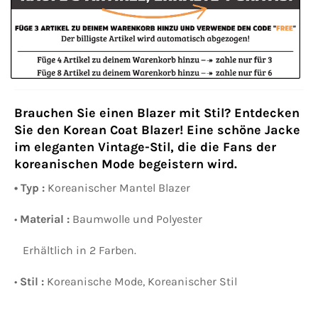
Brauchen Sie einen Blazer mit Stil? Entdecken
Sie den Korean Coat Blazer! Eine schöne Jacke
im eleganten Vintage-Stil, die die Fans der
koreanischen Mode begeistern wird.
• Typ :
Koreanischer Mantel Blazer
•
Material :
Baumwolle und Polyester
Erhältlich in 2 Farben.
•
Stil :
Koreanische Mode, Koreanischer Stil