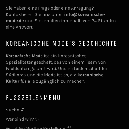
Sie haben eine Frage oder eine Anregung?
Kontaktieren Sie uns unter
info@koreanische-
mode.de
und Sie erhalten innerhalb von 24 Stunden
eine Antwort.
KOREANISCHE MODE'S GESCHICHTE
Koreanische Mode
ist ein koreanisches
Spezialitätengeschäft, das von einem Team von
Fachleuten geführt wird. Unsere Leidenschaft für
Südkorea und die Mode ist es, die
koreanische
Kultur
für alle zugänglich zu machen.
FUSSZEILENMENÜ
Suche 🔎
Wer sind wir? ✨
Verfolgen Sie Ihre Bestellung 📦