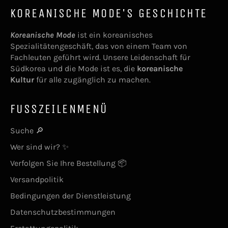
KOREANISCHE MODE'S GESCHICHTE
Koreanische Mode
ist ein koreanisches
Spezialitätengeschäft, das von einem Team von
Fachleuten geführt wird. Unsere Leidenschaft für
Südkorea und die Mode ist es, die
koreanische
Kultur
für alle zugänglich zu machen.
FUSSZEILENMENÜ
Suche 🔎
Wer sind wir? ✨
Verfolgen Sie Ihre Bestellung 📦
Versandpolitik
Bedingungen der Dienstleistung
Datenschutzbestimmungen