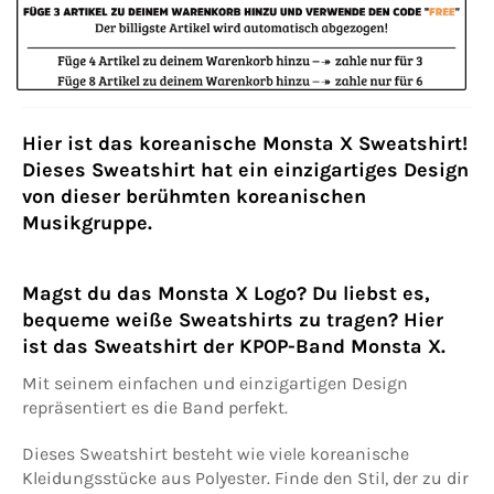
Hier ist das koreanische Monsta X Sweatshirt!
Dieses Sweatshirt hat ein einzigartiges Design
von dieser berühmten koreanischen
Musikgruppe.
Magst du das Monsta X Logo? Du liebst es,
bequeme weiße Sweatshirts zu tragen? Hier
ist das Sweatshirt der KPOP-Band Monsta X.
Mit seinem einfachen und einzigartigen Design
repräsentiert es die Band perfekt.
Dieses Sweatshirt besteht wie viele koreanische
Kleidungsstücke aus Polyester. Finde den Stil, der zu dir