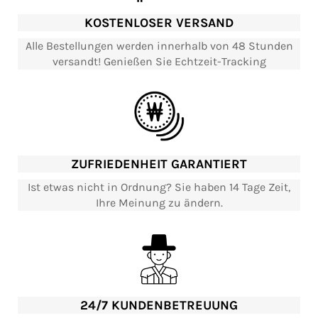
KOSTENLOSER VERSAND
Alle Bestellungen werden innerhalb von 48 Stunden
versandt! Genießen Sie Echtzeit-Tracking
ZUFRIEDENHEIT GARANTIERT
Ist etwas nicht in Ordnung? Sie haben 14 Tage Zeit,
Ihre Meinung zu ändern.
24/7 KUNDENBETREUUNG