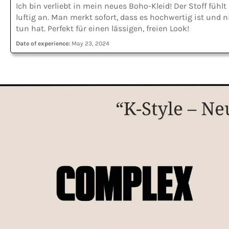
Ich bin verliebt in mein neues Boho-Kleid! Der Stoff fühl
luftig an. Man merkt sofort, dass es hochwertig ist und 
tun hat. Perfekt für einen lässigen, freien Look!
Date of experience:
May 23, 2024