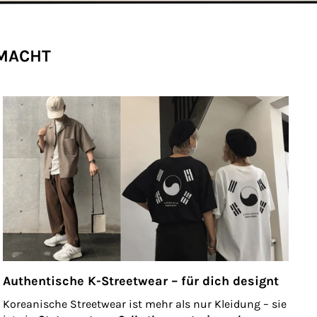
EMACHT
Authentische K-Streetwear – für dich designt
Koreanische Streetwear ist mehr als nur Kleidung – sie