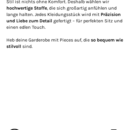
Stil ist nichts ohne Komfort. Deshalb wählen wir
hochwertige Stoffe
, die sich großartig anfühlen und
lange halten. Jedes Kleidungsstück wird mit
Präzision
und Liebe zum Detail
gefertigt – für perfekten Sitz und
einen edlen Touch.
Heb deine Garderobe mit Pieces auf, die
so bequem wie
stilvoll
sind.