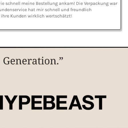
 wie schnell meine Bestellung ankam! Die Verpackung war
 Kundenservice hat mir schnell und freundlich
 ihre Kunden wirklich wertschätzt!