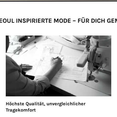
EOUL INSPIRIERTE MODE – FÜR DICH G
Höchste Qualität, unvergleichlicher
Tragekomfort