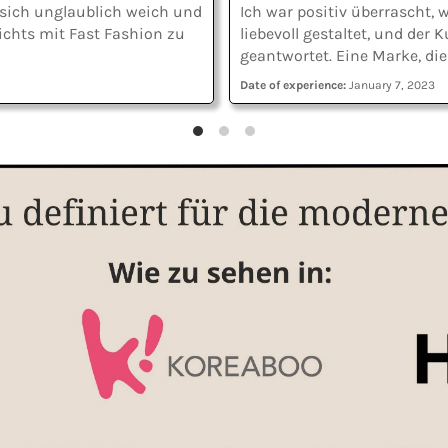
t sich unglaublich weich und
Ich war positiv überrascht,
nichts mit Fast Fashion zu
liebevoll gestaltet, und der
geantwortet. Eine Marke, die
Date of experience:
January 7, 2023