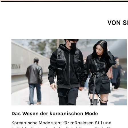
VON S
Das Wesen der koreanischen Mode
Koreanische Mode steht für mühelosen Stil und